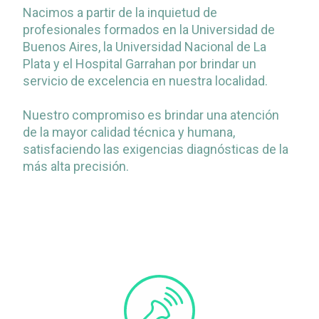
Nacimos a partir de la inquietud de
profesionales formados en la Universidad de
Buenos Aires, la Universidad Nacional de La
Plata y el Hospital Garrahan por brindar un
servicio de excelencia en nuestra localidad.
Nuestro compromiso es brindar una atención
de la mayor calidad técnica y humana,
satisfaciendo las exigencias diagnósticas de la
más alta precisión.