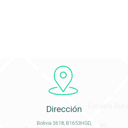
Dirección
Bolivia 3618, B1653HGD,