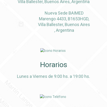
Villa Ballester, Buenos Aires, Argentina
Nueva Sede BAIMED
Marengo 4433, B1653HGD,
Villa Ballester, Buenos Aires
, Argentina
Horarios
Lunes a Viernes de 9:00 hs. a 19:00 hs.