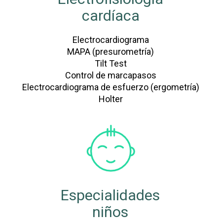
cardíaca
Electrocardiograma
MAPA (presurometría)
Tilt Test
Control de marcapasos
Electrocardiograma de esfuerzo (ergometría)
Holter
Especialidades
niños