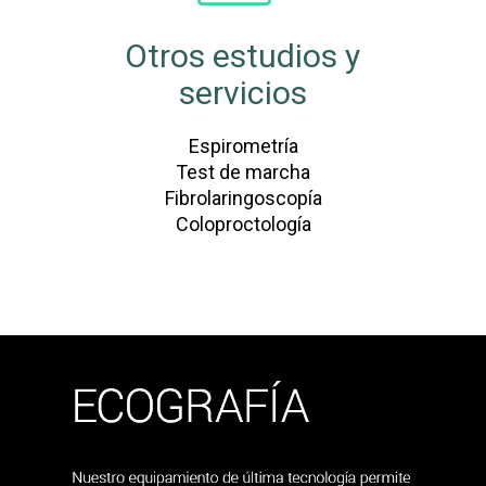
Otros estudios y
servicios
Espirometría
Test de marcha
Fibrolaringoscopía
Coloproctología