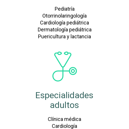
Pediatría
Otorrinolaringología
Cardiología pediátrica
Dermatología pediátrica
Puericultura y lactancia
Especialidades
adultos
Clínica médica
Cardiología