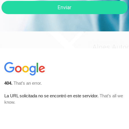
Enviar