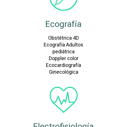
Ecografía
Obstétrica 4D
Ecografía Adultos
pediátrica
Doppler color
Ecocardiografía
Ginecológica
Electrofisiología