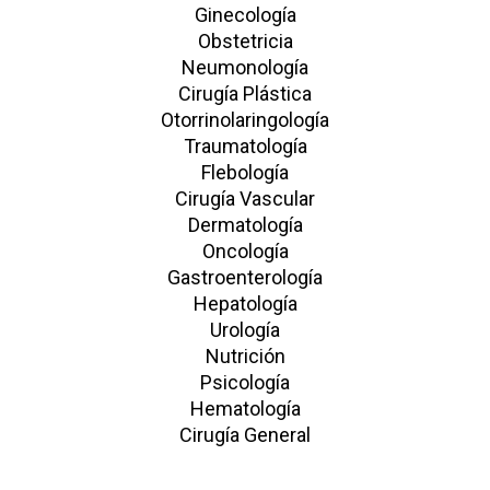
Ginecología
Obstetricia
Neumonología
Cirugía Plástica
Otorrinolaringología
Traumatología
Flebología
Cirugía Vascular
Dermatología
Oncología
Gastroenterología
Hepatología
Urología
Nutrición
Psicología
Hematología
Cirugía General