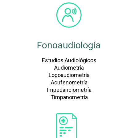
Fonoaudiología
Estudios Audiológicos
Audiometría
Logoaudiometría
Acufenometría
Impedanciometría
Timpanometría