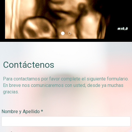
Contáctenos
Para contactarnos por favor complete el siguiente formulario.
En breve nos comunicaremos con usted, desde ya muchas
gracias.
Nombre y Apellido *