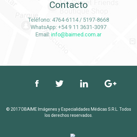
Contacto
Teléfono: 4764-6114 / 5197-8668
WhatsApp: +54 9 11 3631-3097
Email:
info@baimed.com.ar
© 2017 DBAIME Imágenes y Especialidades Médicas S.R.L. Todos
los derechos reservados.