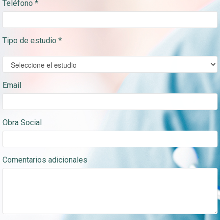
Teléfono *
Tipo de estudio *
Email
Obra Social
Comentarios adicionales